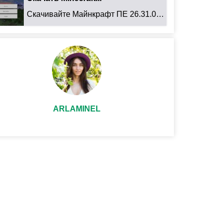
Скачивайте Майнкрафт ПЕ 26.31.01 для Android: ...
ARLAMINEL