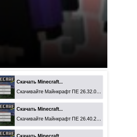
Скачать Minecraft...
Скачивайте Майнкрафт ПЕ 26.32.02 для Android: ...
Скачать Minecraft...
Скачивайте Майнкрафт ПЕ 26.40.27 для Android: ...
Скачать Minecraft...