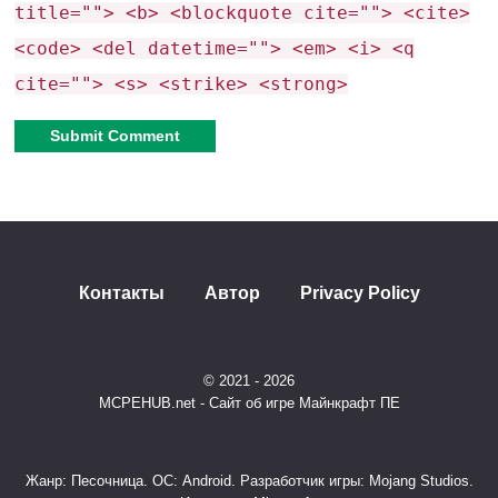
title=""> <b> <blockquote cite=""> <cite>
<code> <del datetime=""> <em> <i> <q
cite=""> <s> <strike> <strong>
Alternative:
Контакты
Автор
Privacy Policy
© 2021 - 2026
MCPEHUB.net - Сайт об игре Майнкрафт ПЕ
Жанр: Песочница. ОС: Android. Разработчик игры: Mojang Studios.