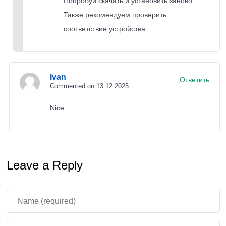
Попробуй скачать и установить заново.
Также рекомендуем проверить
соответствие устройства.
Ivan
Ответить
Commented on 13.12.2025
Nice
Leave a Reply