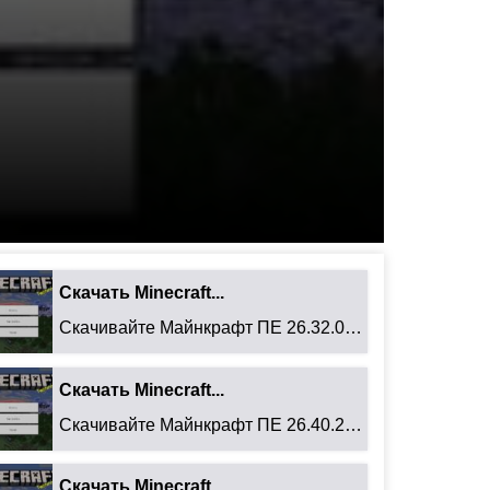
Скачать Minecraft...
Скачивайте Майнкрафт ПЕ 26.32.02 для Android: ...
Скачать Minecraft...
Скачивайте Майнкрафт ПЕ 26.40.27 для Android: ...
Скачать Minecraft...