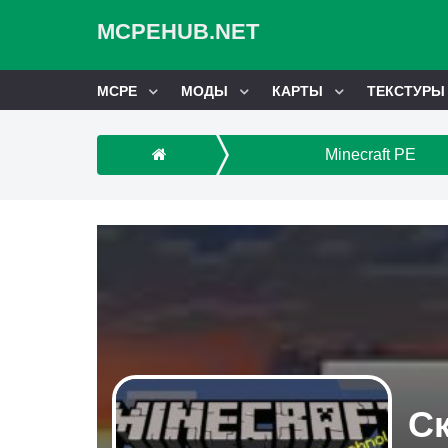
MCPEHUB.NET
MCPE
МОДЫ
КАРТЫ
ТЕКСТУРЫ
Minecraft PE
Ск