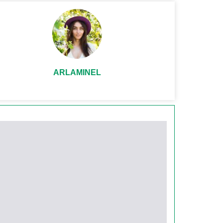
ARLAMINEL