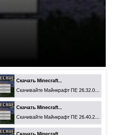
Скачать Minecraft...
Скачивайте Майнкрафт ПЕ 26.32.02 для Android: ...
Скачать Minecraft...
Скачивайте Майнкрафт ПЕ 26.40.27 для Android: ...
Скачать Minecraft...