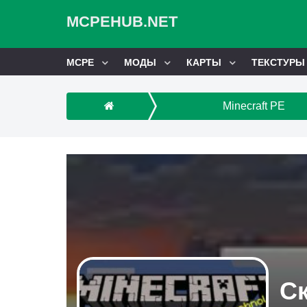
MCPEHUB.NET
MCPE
МОДЫ
КАРТЫ
ТЕКСТУРЫ
Minecraft PE
Ск