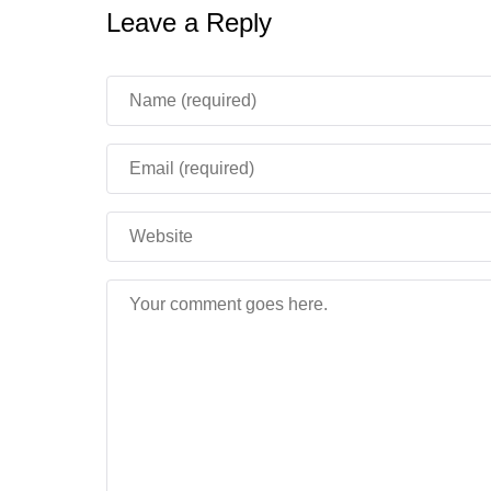
Leave a Reply