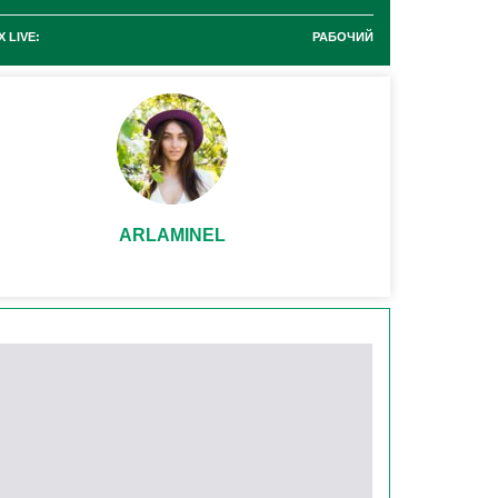
 LIVE:
РАБОЧИЙ
ARLAMINEL