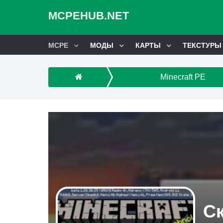
MCPEHUB.NET
MCPE
МОДЫ
КАРТЫ
ТЕКСТУРЫ
Minecraft PE
Ск