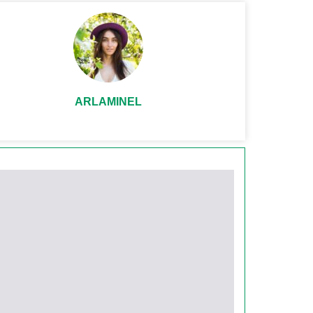
ARLAMINEL