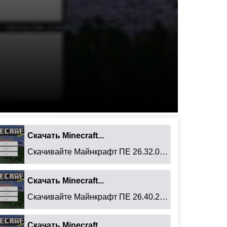
Скачать Minecraft...
Скачивайте Майнкрафт ПЕ 26.32.02 для Android: ...
Скачать Minecraft...
Скачивайте Майнкрафт ПЕ 26.40.27 для Android: ...
Скачать Minecraft...