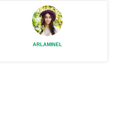
ARLAMINEL