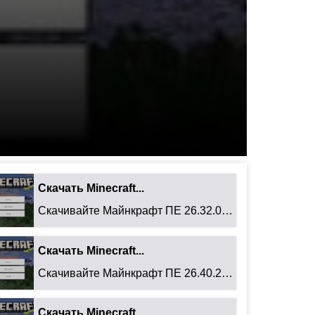
Скачать Minecraft...
Скачивайте Майнкрафт ПЕ 26.32.02 для Android: ...
Скачать Minecraft...
Скачивайте Майнкрафт ПЕ 26.40.27 для Android: ...
Скачать Minecraft...