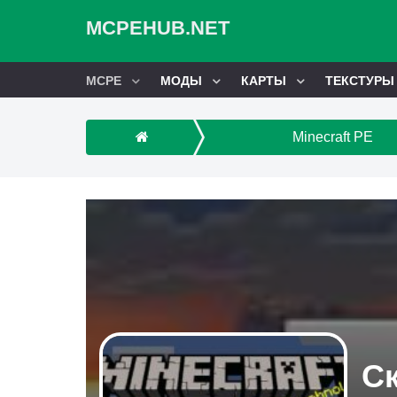
MCPEHUB.NET
MCPE
МОДЫ
КАРТЫ
ТЕКСТУРЫ
Minecraft PE
Ск