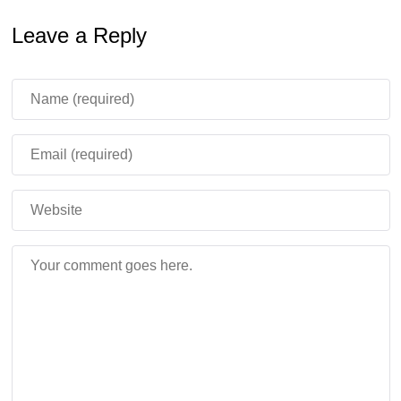
Leave a Reply