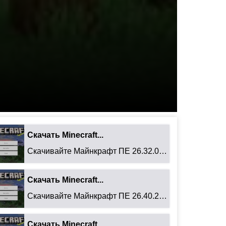
Скачать Minecraft...
Скачивайте Майнкрафт ПЕ 26.32.02 для Android: ...
Скачать Minecraft...
Скачивайте Майнкрафт ПЕ 26.40.27 для Android: ...
Скачать Minecraft...