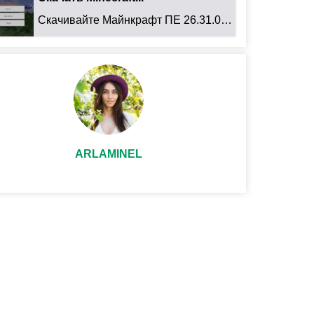
Скачивайте Майнкрафт ПЕ 26.31.01 для Android: ...
ARLAMINEL