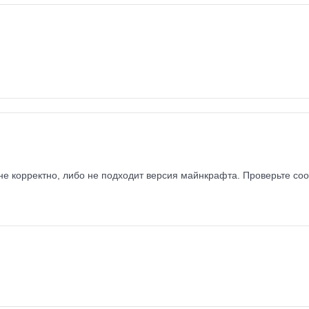
не корректно, либо не подходит версия майнкрафта. Проверьте со