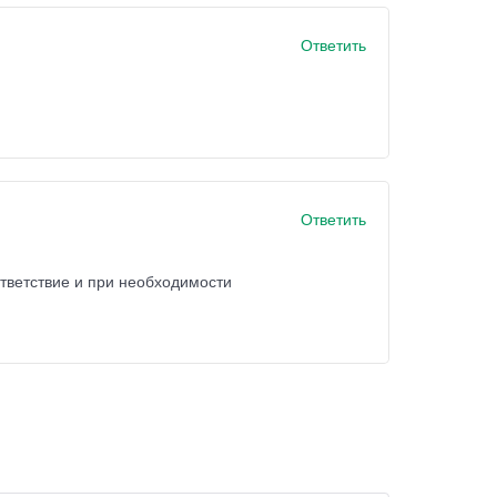
Ответить
Ответить
ответствие и при необходимости