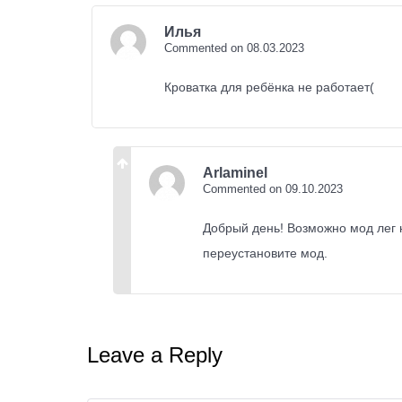
Илья
Commented on 08.03.2023
Кроватка для ребёнка не работает(
Arlaminel
Commented on 09.10.2023
Добрый день! Возможно мод лег 
переустановите мод.
Leave a Reply