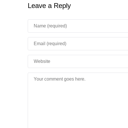
Leave a Reply