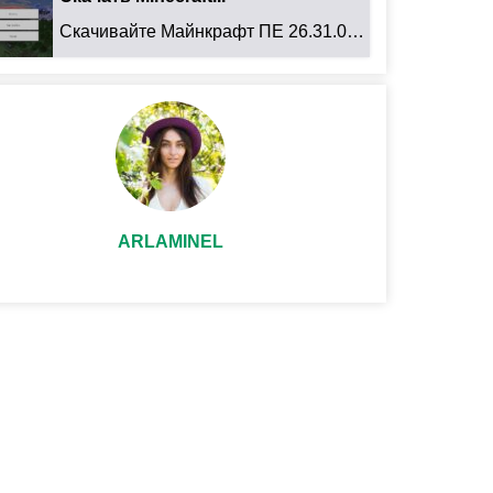
Скачивайте Майнкрафт ПЕ 26.31.01 для Android: ...
ARLAMINEL