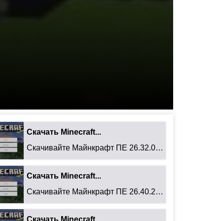
Скачать Minecraft...
Скачивайте Майнкрафт ПЕ 26.32.02 для Android: ...
Скачать Minecraft...
Скачивайте Майнкрафт ПЕ 26.40.27 для Android: ...
Скачать Minecraft...