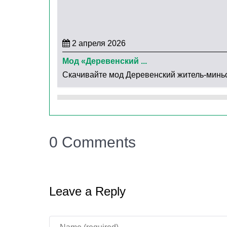
2 апреля 2026
Мод «Деревенский ...
Скачивайте мод Деревенский житель-миньон 
0 Comments
Leave a Reply