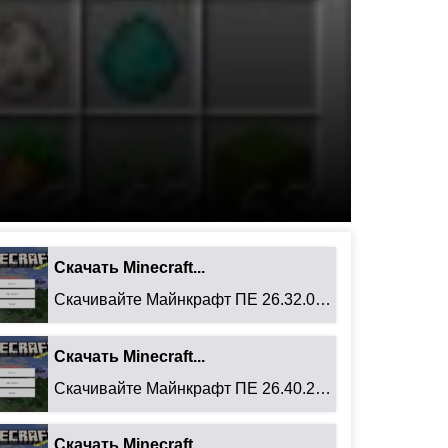
Скачать Minecraft...
Скачивайте Майнкрафт ПЕ 26.32.02 для Android: ...
Скачать Minecraft...
Скачивайте Майнкрафт ПЕ 26.40.27 для Android: ...
Скачать Minecraft...