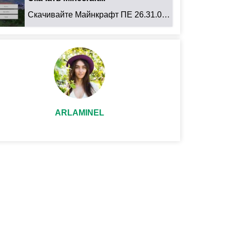
Скачивайте Майнкрафт ПЕ 26.31.01 для Android: ...
ARLAMINEL