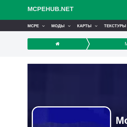
MCPEHUB.NET
MCPE
МОДЫ
КАРТЫ
ТЕКСТУРЫ
Мо