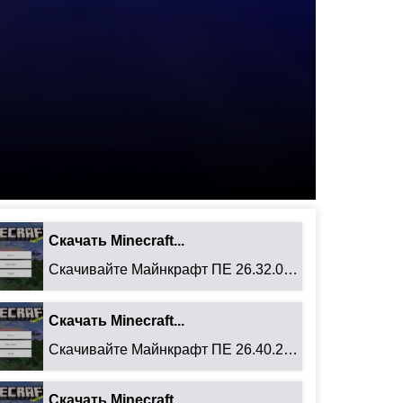
Скачать Minecraft...
Скачивайте Майнкрафт ПЕ 26.32.02 для Android: ...
Скачать Minecraft...
Скачивайте Майнкрафт ПЕ 26.40.27 для Android: ...
Скачать Minecraft...