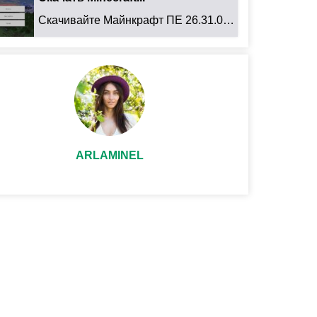
Скачивайте Майнкрафт ПЕ 26.31.01 для Android: ...
ARLAMINEL