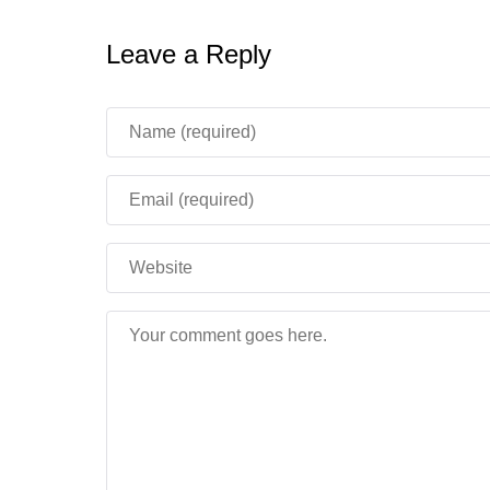
Leave a Reply