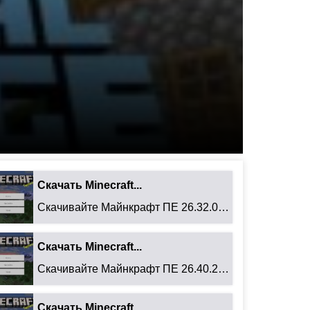
Скачать Minecraft...
Скачивайте Майнкрафт ПЕ 26.32.02 для Android: ...
Скачать Minecraft...
Скачивайте Майнкрафт ПЕ 26.40.27 для Android: ...
Скачать Minecraft...