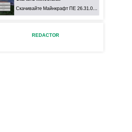
Скачивайте Майнкрафт ПЕ 26.31.01 для Android: ...
REDACTOR