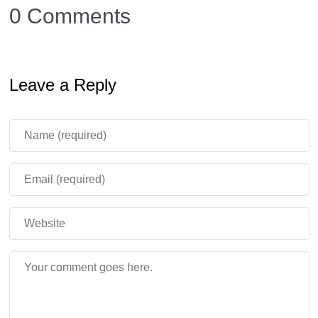
0 Comments
Leave a Reply