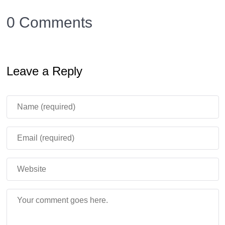
0 Comments
Leave a Reply