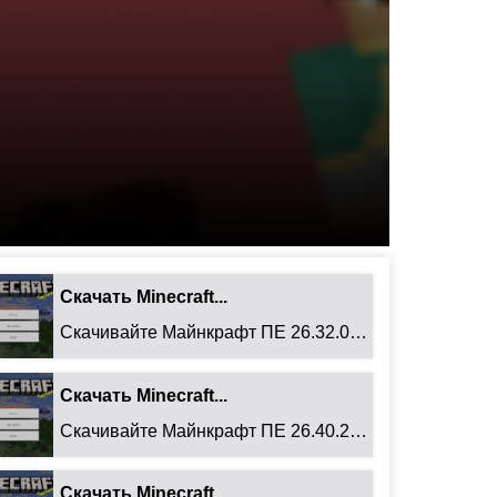
Скачать Minecraft...
Скачивайте Майнкрафт ПЕ 26.32.02 для Android: ...
Скачать Minecraft...
Скачивайте Майнкрафт ПЕ 26.40.27 для Android: ...
Скачать Minecraft...