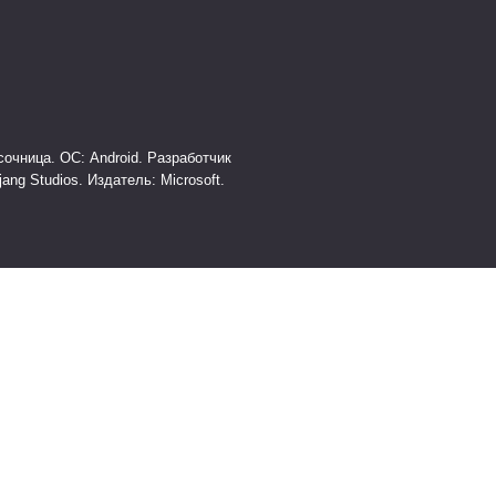
очница. ОС: Android. Разработчик
jang Studios. Издатель: Microsoft.