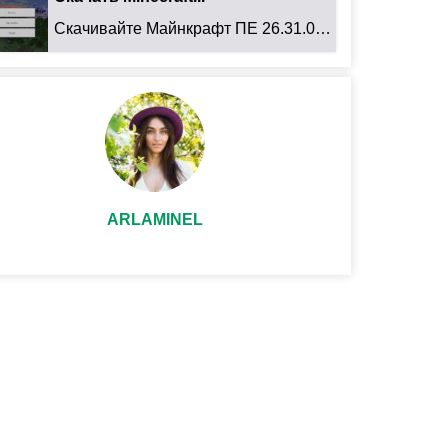
Скачивайте Майнкрафт ПЕ 26.31.01 для Android: ...
ARLAMINEL