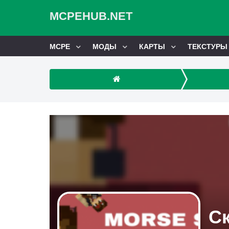
MCPEHUB.NET
MCPE
МОДЫ
КАРТЫ
ТЕКСТУРЫ
Ск