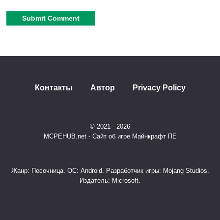
Alternative:
Контакты
Автор
Privacy Policy
© 2021 - 2026
MCPEHUB.net - Сайт об игре Майнкрафт ПЕ
Жанр: Песочница. ОС: Android. Разработчик игры: Mojang Studios.
Издатель: Microsoft.