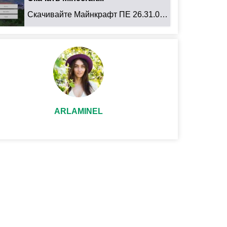
Скачивайте Майнкрафт ПЕ 26.31.01 для Android: ...
ARLAMINEL