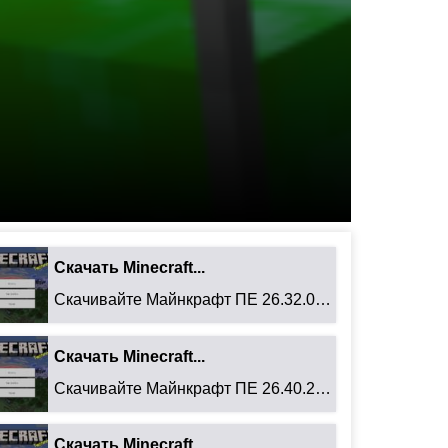
Скачать Minecraft...
Скачивайте Майнкрафт ПЕ 26.32.02 для Android: ...
Скачать Minecraft...
Скачивайте Майнкрафт ПЕ 26.40.27 для Android: ...
Скачать Minecraft...