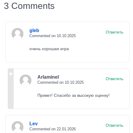
мины, используя инструменты like ножницы .
3 Comments
gleb
Ответить
Commented on 10.10.2025
очень хорошая игра
Arlaminel
Ответить
Commented on 10.10.2025
Привет! Спасибо за высокую оценку!
Crafy Landmine — 1
Lev
Ответить
Commented on 22.01.2026