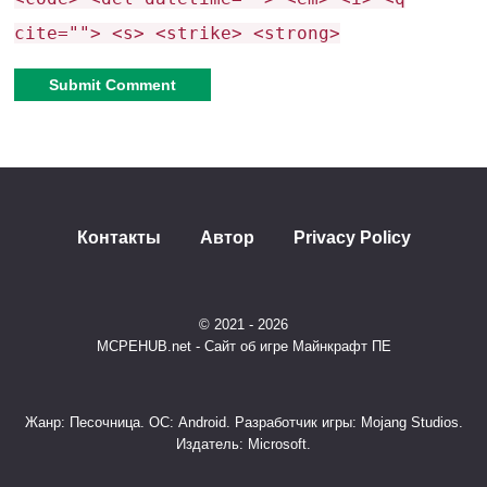
cite=""> <s> <strike> <strong>
Alternative:
Контакты
Автор
Privacy Policy
© 2021 - 2026
MCPEHUB.net - Сайт об игре Майнкрафт ПЕ
Жанр: Песочница. ОС: Android. Разработчик игры: Mojang Studios.
Издатель: Microsoft.