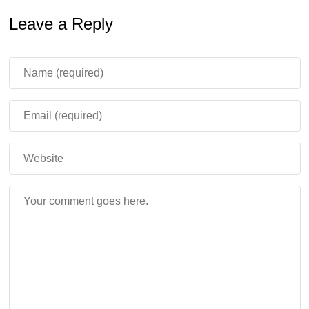
Leave a Reply