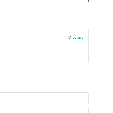
Ответить