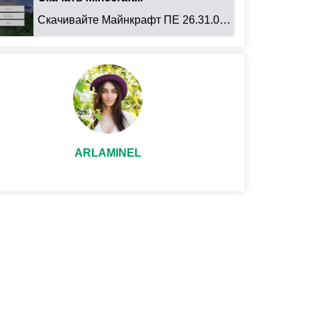
Скачивайте Майнкрафт ПЕ 26.31.01 для Android: ...
ARLAMINEL