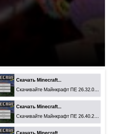
Скачать Minecraft...
Скачивайте Майнкрафт ПЕ 26.32.02 для Android: ...
Скачать Minecraft...
Скачивайте Майнкрафт ПЕ 26.40.27 для Android: ...
Скачать Minecraft...