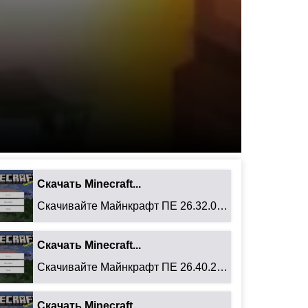
Скачать Minecraft...
Скачивайте Майнкрафт ПЕ 26.32.02 для Android: ...
Скачать Minecraft...
Скачивайте Майнкрафт ПЕ 26.40.27 для Android: ...
Скачать Minecraft...