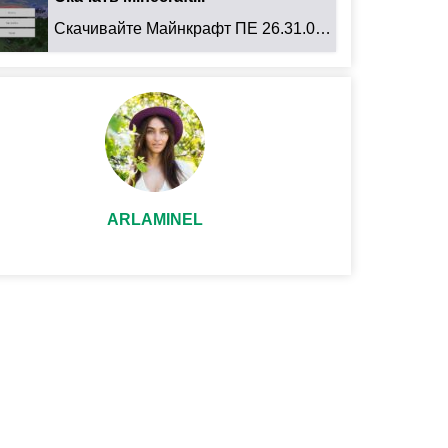
Скачивайте Майнкрафт ПЕ 26.31.01 для Android: ...
ARLAMINEL