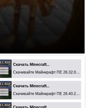
Скачать Minecraft...
Скачивайте Майнкрафт ПЕ 26.32.02 для Android: ...
Скачать Minecraft...
Скачивайте Майнкрафт ПЕ 26.40.27 для Android: ...
Скачать Minecraft...