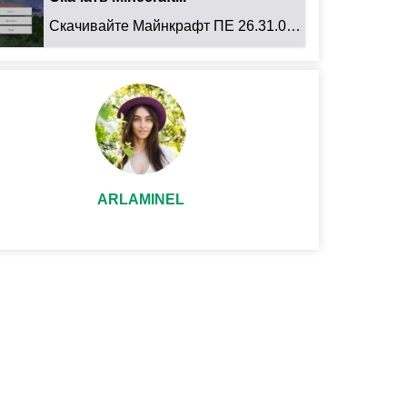
Скачивайте Майнкрафт ПЕ 26.31.01 для Android: ...
ARLAMINEL