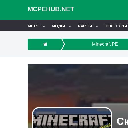
MCPEHUB.NET
MCPE
МОДЫ
КАРТЫ
ТЕКСТУРЫ
Minecraft PE
Ск