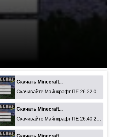
Скачать Minecraft...
Скачивайте Майнкрафт ПЕ 26.32.02 для Android: ...
Скачать Minecraft...
Скачивайте Майнкрафт ПЕ 26.40.27 для Android: ...
Скачать Minecraft...