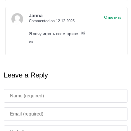
Janna
Ответить
Commented on 12.12.2025
Я хочу играть всем привет 👋
ек
Leave a Reply