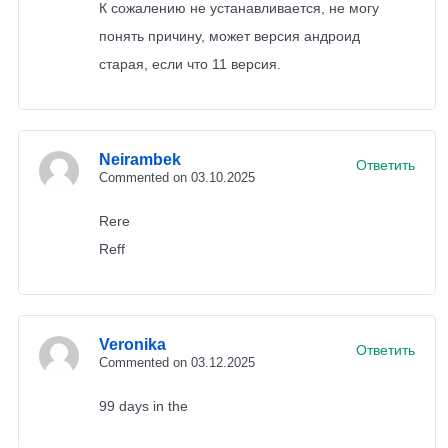
К сожалению не устанавливается, не могу
понять причину, может версия андроид
старая, если что 11 версия.
Neirambek
Ответить
Commented on 03.10.2025
Rere
Reff
Veronika
Ответить
Commented on 03.12.2025
99 days in the