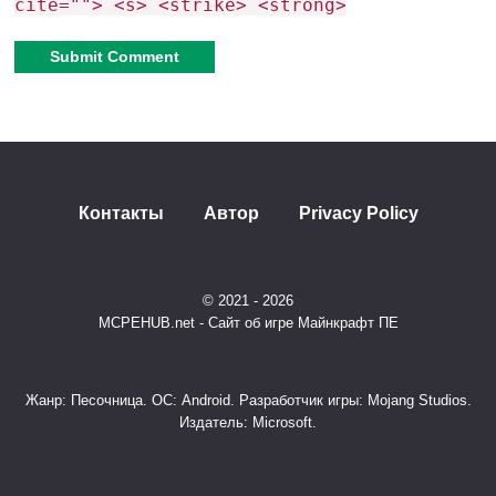
cite=""> <s> <strike> <strong>
Alternative:
Контакты
Автор
Privacy Policy
© 2021 - 2026
MCPEHUB.net - Сайт об игре Майнкрафт ПЕ
Жанр: Песочница. ОС: Android. Разработчик игры: Mojang Studios.
Издатель: Microsoft.