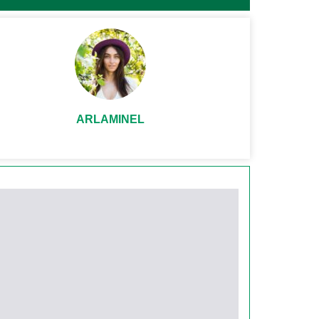
ARLAMINEL