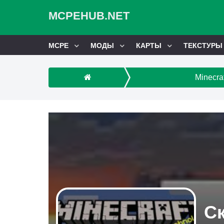
MCPEHUB.NET
MCPE
МОДЫ
КАРТЫ
ТЕКСТУРЫ
Minecra
Ск