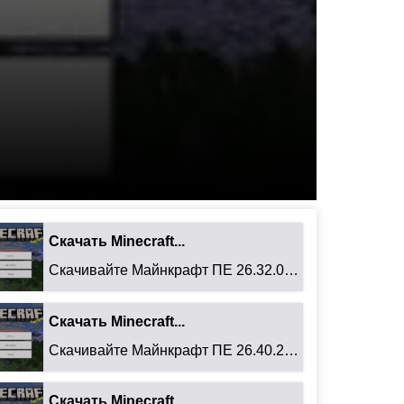
Скачать Minecraft...
Скачивайте Майнкрафт ПЕ 26.32.02 для Android: ...
Скачать Minecraft...
Скачивайте Майнкрафт ПЕ 26.40.27 для Android: ...
Скачать Minecraft...