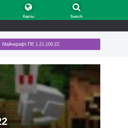
Карты
Search
Майнкрафт ПЕ 1.21.100.22
22