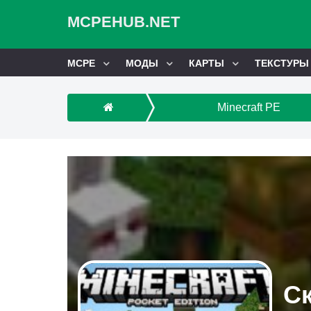
MCPEHUB.NET
MCPE
МОДЫ
КАРТЫ
ТЕКСТУРЫ
Minecraft PE
Ск