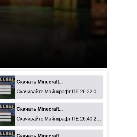
Скачать Minecraft...
Скачивайте Майнкрафт ПЕ 26.32.02 для Android: ...
Скачать Minecraft...
Скачивайте Майнкрафт ПЕ 26.40.27 для Android: ...
Скачать Minecraft...