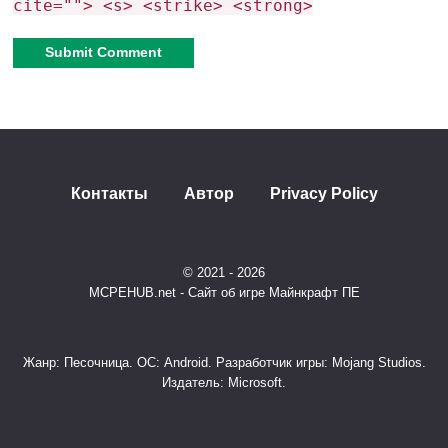
cite=""> <s> <strike> <strong>
Alternative:
Контакты
Автор
Privacy Policy
© 2021 - 2026
MCPEHUB.net - Сайт об игре Майнкрафт ПЕ
Жанр: Песочница. ОС: Android. Разработчик игры: Mojang Studios.
Издатель: Microsoft.