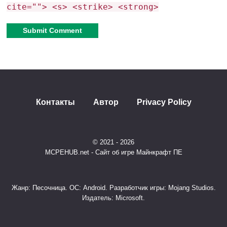
cite=""> <s> <strike> <strong>
Alternative:
Контакты
Автор
Privacy Policy
© 2021 - 2026
MCPEHUB.net - Сайт об игре Майнкрафт ПЕ
Жанр: Песочница. ОС: Android. Разработчик игры: Mojang Studios.
Издатель: Microsoft.