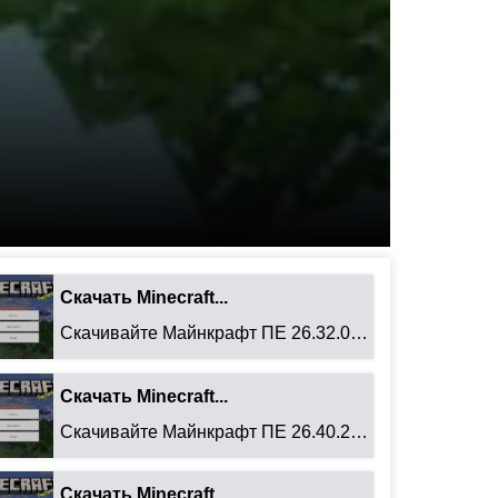
Скачать Minecraft...
Скачивайте Майнкрафт ПЕ 26.32.02 для Android: ...
Скачать Minecraft...
Скачивайте Майнкрафт ПЕ 26.40.27 для Android: ...
Скачать Minecraft...