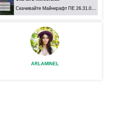
Скачивайте Майнкрафт ПЕ 26.31.01 для Android: ...
ARLAMINEL