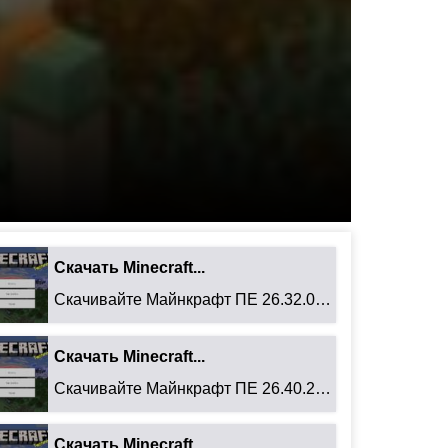
Скачать Minecraft...
Скачивайте Майнкрафт ПЕ 26.32.02 для Android: ...
Скачать Minecraft...
Скачивайте Майнкрафт ПЕ 26.40.27 для Android: ...
Скачать Minecraft...