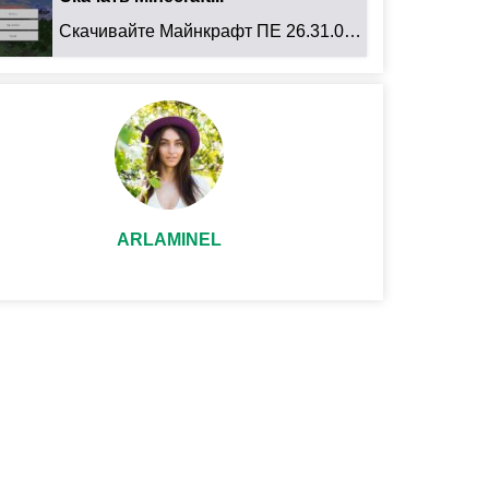
Скачивайте Майнкрафт ПЕ 26.31.01 для Android: ...
ARLAMINEL