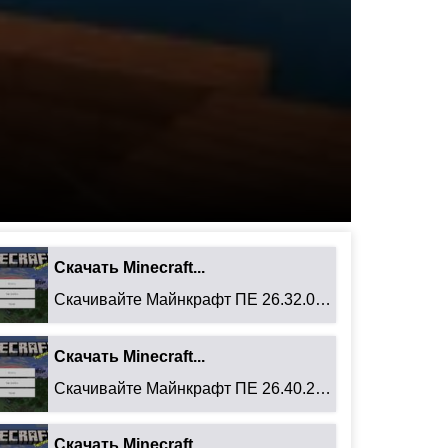
Скачать Minecraft...
Скачивайте Майнкрафт ПЕ 26.32.02 для Android: ...
Скачать Minecraft...
Скачивайте Майнкрафт ПЕ 26.40.27 для Android: ...
Скачать Minecraft...