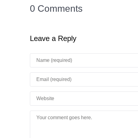
0 Comments
Leave a Reply