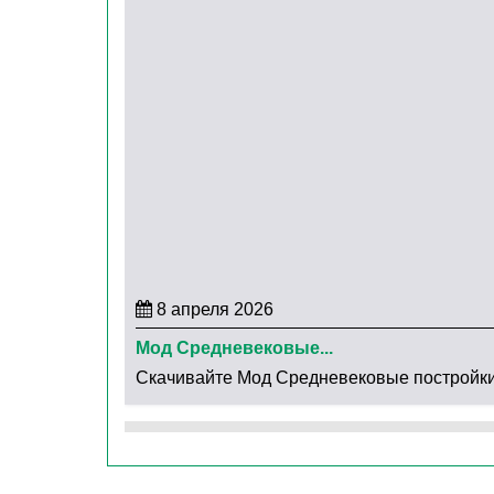
8 апреля 2026
Мод Средневековые...
Скачивайте Мод Средневековые постройки