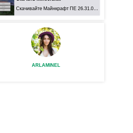
Скачивайте Майнкрафт ПЕ 26.31.01 для Android: ...
ARLAMINEL