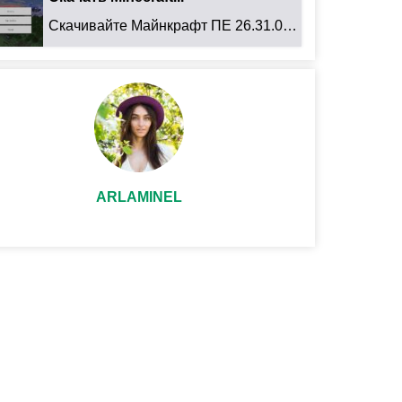
Скачивайте Майнкрафт ПЕ 26.31.01 для Android: ...
ARLAMINEL