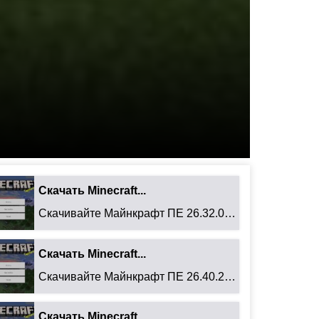
Скачать Minecraft...
Скачивайте Майнкрафт ПЕ 26.32.02 для Android: ...
Скачать Minecraft...
Скачивайте Майнкрафт ПЕ 26.40.27 для Android: ...
Скачать Minecraft...