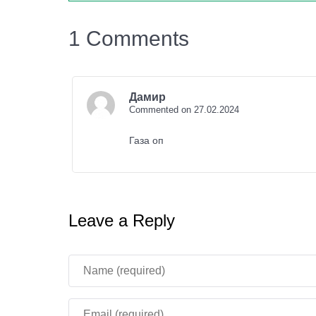
1 Comments
Дамир
Commented on 27.02.2024
Газа оп
Leave a Reply