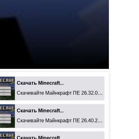
Скачать Minecraft...
Скачивайте Майнкрафт ПЕ 26.32.02 для Android: ...
Скачать Minecraft...
Скачивайте Майнкрафт ПЕ 26.40.27 для Android: ...
Скачать Minecraft...