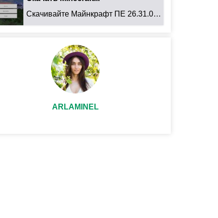
Скачивайте Майнкрафт ПЕ 26.31.01 для Android: ...
ARLAMINEL