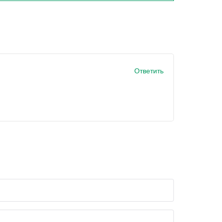
Ответить