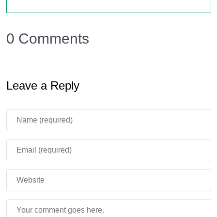
0 Comments
Leave a Reply