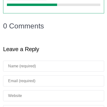
0 Comments
Leave a Reply