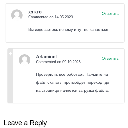
хз кто
Ответить
Commented on 14.05.2023
Вы издеваетесь почему и тут не качаеться
Arlaminel
Ответить
Commented on 09.10.2023
Проверили, все работает. Нажмите на
файл скачать, произойдет переход где
на странице начнется загрузка файла.
Leave a Reply