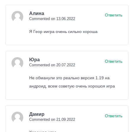
устройствах IOS, когда игрок находился в
Алина
Ответить
деревнях.
Commented on 13.06.2022
Я Геор иигра очень сильно хороша
Юра
Ответить
Commented on 20.07.2022
Не обманули это реально версия 1.19 на
андроид, всем советую очень хорошоя игра
Дамир
Ответить
Commented on 21.09.2022