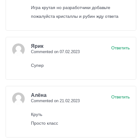
Игра крутая но разработчики добавьте
пожалуйста кристаллы и рубин жду ответа
Ярик
Ответить
Commented on 07.02.2023
Супер
Алёна
Ответить
Commented on 21.02.2023
Круть
Просто класс