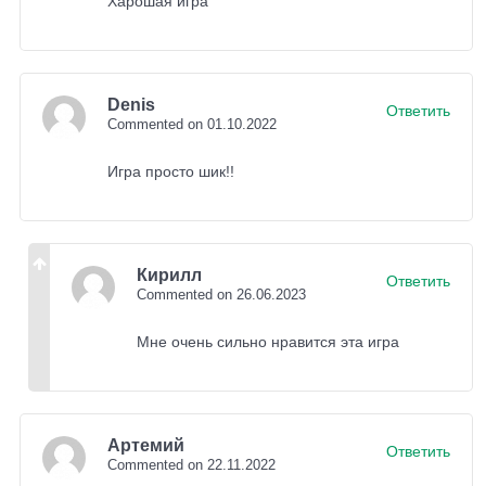
Харошая игра
Denis
Ответить
Commented on 01.10.2022
Игра просто шик!!
Кирилл
Ответить
Commented on 26.06.2023
Мне очень сильно нравится эта игра
Артемий
Ответить
Commented on 22.11.2022